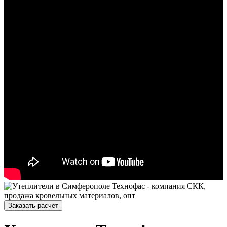
Заказать расчет