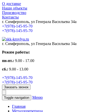
О доставке
Наши объекты
Производство
Контакты
г. Симферополь, ул Генерала Васильева 34а
+7(978)-145-95-70
+7(978)-145-95-70
г. Симферополь, ул Генерала Васильева 34а
Режим работы:
пн-пт.:
9.00 - 17.00
сб.:
9.00 - 13.00
+7(978)-145-95-70
+7(978)-145-95-70
Заказать звонок
Меню
Toggle navigation
Главная
Металлочерепица