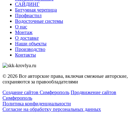
САЙДИНГ
Битумная черепица
Профнастил
Водосточные системы
О нас
Монтаж
О доставке
Наши объекты
Производство
Контакты
© 2026 Все авторские права, включая смежные авторские,
сохраняются за правообладателями
Создание сайтов Симферополь
Продвижение сайтов
Симферополь
Политика конфиденциальности
Согласие на обработку персональных данных