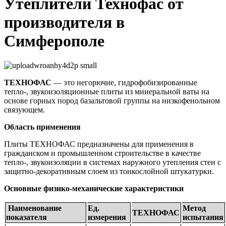
Утеплители Технофас от
производителя в
Симферополе
ТЕХНОФАС
— это негорючие, гидрофобизированные
тепло-, звукоизоляционные плиты из минеральной ваты на
основе горных пород базальтовой группы на низкофенольном
связующем.
Область применения
Плиты ТЕХНОФАС предназначены для применения в
гражданском и промышленном строительстве в качестве
тепло-, звукоизоляции в системах наружного утепления стен с
защитно-декоративным слоем из тонкослойной штукатурки.
Основные физико-механические характеристики
Наименование
Ед.
Метод
ТЕХНОФАС
показателя
измерения
испытания