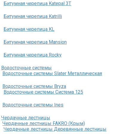
Битумная черепица Katepal 3T
Битумная черепица Katrilli
Битумная черепица KL
Битумная черепица Mansion
Битумная черепица Rocky
Водосточные системы
Водосточные системы Slater Металлическая
Водосточные системы Bryza
Водосточные системы Система 125
Водосточные системы Ines
Чердачные лестницы
Чердачные лестницы FAKRO (Крым)
Чердачные лестницы Деревянные лестницы