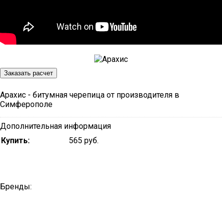
Заказать расчет
Арахис - битумная черепица от производителя в
Симферополе
Дополнительная информация
Купить:
565 руб.
Бренды: