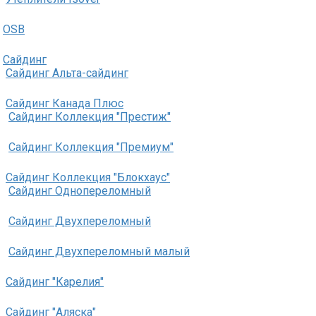
OSB
Сайдинг
Сайдинг Альта-сайдинг
Сайдинг Канада Плюс
Сайдинг Коллекция "Престиж"
Сайдинг Коллекция "Премиум"
Сайдинг Коллекция "Блокхаус"
Сайдинг Однопереломный
Сайдинг Двухпереломный
Сайдинг Двухпереломный малый
Сайдинг "Карелия"
Сайдинг "Аляска"